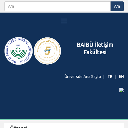
BAİBÜ İletişim
Fakültesi
Üniversite Ana Sayfa
TR
EN