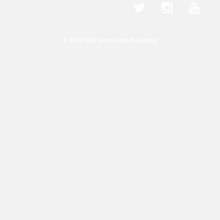
© 2026 Bilgi İşlem Daire Başkanlığı