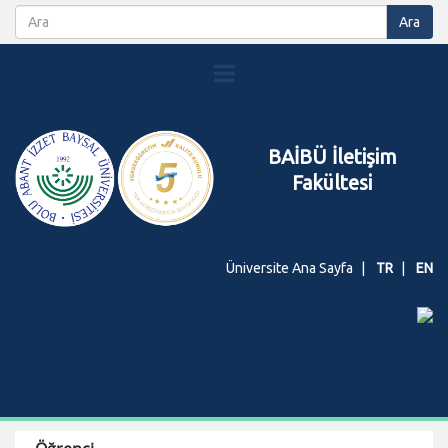
BAİBÜ İletişim
Fakültesi
Üniversite Ana Sayfa
TR
EN