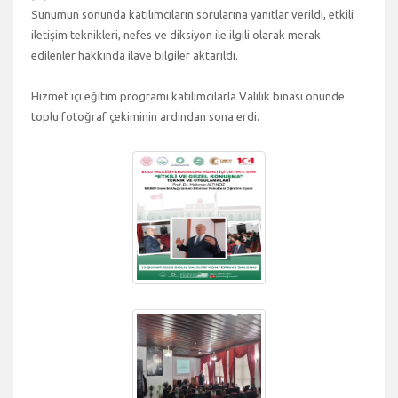
Sunumun sonunda katılımcıların sorularına yanıtlar verildi, etkili
iletişim teknikleri, nefes ve diksiyon ile ilgili olarak merak
edilenler hakkında ilave bilgiler aktarıldı.
Hizmet içi eğitim programı katılımcılarla Valilik binası önünde
toplu fotoğraf çekiminin ardından sona erdi.