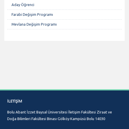
Aday Öğrenci
Farabi Değişim Programı
Mevlana Değişim Programı
İLETIŞIM
Bolu Abant İzzet Baysal Üniversitesi İletişim Fakültesi Ziraat ve
Doğa Bilimleri Fakültesi Binası Gölköy Kampüsü Bolu 14030