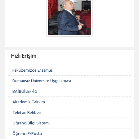
Hızlı Erişim
Fakültemizde Erasmus
Dumansız Üniversite Uygulaması
BAİBÜİLEF-İG
Akademik Takvim
Telefon Rehberi
Öğrenci Bilgi Sistemi
Öğrenci E-Posta