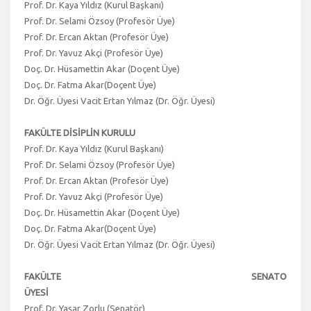
Prof. Dr. Kaya Yıldız (Kurul Başkanı)
Prof. Dr. Selami Özsoy (Profesör Üye)
Prof. Dr. Ercan Aktan (Profesör Üye)
Prof. Dr. Yavuz Akçi (Profesör Üye)
Doç. Dr. Hüsamettin Akar (Doçent Üye)
Doç. Dr. Fatma Akar(Doçent Üye)
Dr. Öğr. Üyesi Vacit Ertan Yılmaz (Dr. Öğr. Üyesi)
FAKÜLTE DİSİPLİN KURULU
Prof. Dr. Kaya Yıldız (Kurul Başkanı)
Prof. Dr. Selami Özsoy (Profesör Üye)
Prof. Dr. Ercan Aktan (Profesör Üye)
Prof. Dr. Yavuz Akçi (Profesör Üye)
Doç. Dr. Hüsamettin Akar (Doçent Üye)
Doç. Dr. Fatma Akar(Doçent Üye)
Dr. Öğr. Üyesi Vacit Ertan Yılmaz (Dr. Öğr. Üyesi)
FAKÜLTE SENATO
ÜYESİ
Prof. Dr. Yaşar Zorlu (Senatör)