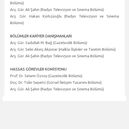
Bölümü)
Arş. Gör. Ali Şahin (Radyo Televizyon ve Sinema Bölümü)
Arş. Gör. Hakan Kürkçüoğlu (Radyo Televizyon ve Sinema
Bölümü)
BÖLÜMLER KARİYER DANIŞMANLARI
Arş. Gör. Sadullah M. Bağ (Gazetecilik Bölümü)
Arş. Gör. Selin Akınç Akpınar (Halkla İlişkiler ve Tanıtım Bölümü)
Arş. Gör. Ali Şahin (Radyo Televizyon ve Sinema Bölümü)
HASSAS GÖREVLER KOMİSYONU
Prof. Dr. Selami Özsoy (Gazetecilik Bölümü)
Doç. Dr. Tülin Sepetci (Görsel İletişim Tasarımı Bölümü)
Arş. Gör. Ali Şahin (Radyo Televizyon ve Sinema Bölümü)