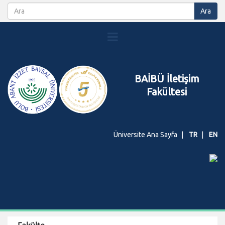
BAİBÜ İletişim
Fakültesi
Üniversite Ana Sayfa
TR
EN