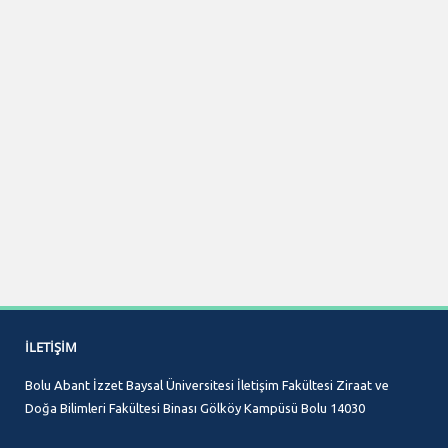
İLETIŞIM
Bolu Abant İzzet Baysal Üniversitesi İletişim Fakültesi Ziraat ve
Doğa Bilimleri Fakültesi Binası Gölköy Kampüsü Bolu 14030