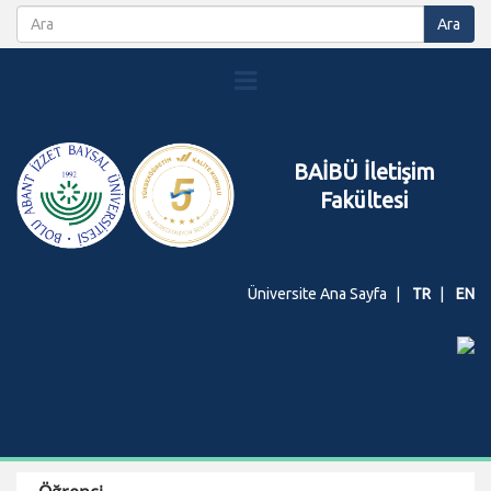
BAİBÜ İletişim
Fakültesi
Üniversite Ana Sayfa
TR
EN