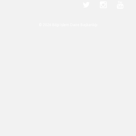
© 2026 Bilgi İşlem Daire Başkanlığı